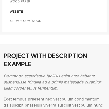
WOOD, PAPER
WEBSITE
XTEMOS.COM/WOOD
PROJECT WITH DESCRIPTION
EXAMPLE
Commodo scelerisque facilisis enim ante habitant
suspendisse fringilla ad a primis malesuada curabitur
ullamcorper tellus fermentum.
Eget tempus praesent nec vestibulum condimentum
dis suscipit phasellus viverra suscipit vestibulum nunc