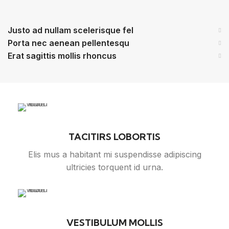
Justo ad nullam scelerisque fel
Porta nec aenean pellentesqu
Erat sagittis mollis rhoncus
TACITIRS LOBORTIS
Elis mus a habitant mi suspendisse adipiscing
ultricies torquent id urna.
VESTIBULUM MOLLIS